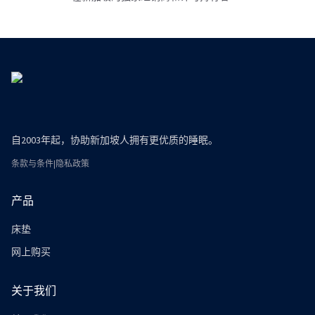
自2003年起，协助新加坡人拥有更优质的睡眠。
条款与条件
|
隐私政策
产品
床垫
网上购买
关于我们