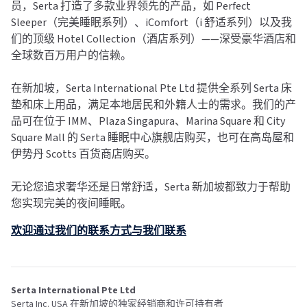
员，Serta 打造了多款业界领先的产品，如 Perfect
Sleeper（完美睡眠系列）、iComfort（i 舒适系列）以及我
们的顶级 Hotel Collection（酒店系列）——深受豪华酒店和
全球数百万用户的信赖。
在新加坡，Serta International Pte Ltd 提供全系列 Serta 床
垫和床上用品，满足本地居民和外籍人士的需求。我们的产
品可在位于 IMM、Plaza Singapura、Marina Square 和 City
Square Mall 的 Serta 睡眠中心旗舰店购买，也可在高岛屋和
伊势丹 Scotts 百货商店购买。
无论您追求奢华还是日常舒适，Serta 新加坡都致力于帮助
您实现完美的夜间睡眠。
欢迎通过我们的联系方式与我们联系
Serta International Pte Ltd
Serta Inc. USA 在新加坡的独家经销商和许可持有者