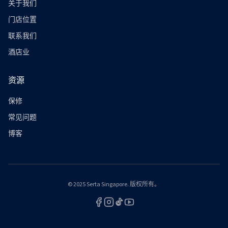
关于我们
门店位置
联系我们
酒店业
资源
保修
常见问题
博客
© 2025 Serta Singapore. 版权所有。
脸书
Instagram
TikTok
YouTube