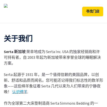
寻找门店
关于我们
Serta 新加坡
荣幸地成为 Serta Inc. USA 的独家经销商和许
可持有者，自 2003 年起为新加坡带来享誉全球的睡眠解决
方案。
Serta 起源于 1931 年，是一个值得信赖的美国品牌，以创
新、舒适和品质而闻名。您可能还记得我们标志性的数羊形
象——这些绵羊象征着 Serta 几代以来为人们带来的宁静夜
晚！
认识绵羊
.
作为全球第二大床垫制造商 Serta Simmons Bedding 的一