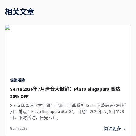
相关文章
促销活动
Serta 2026年7月清仓大促销：Plaza Singapura 高达
80% OFF
Serta 床垫清仓大促销：全新非当季系列 Serta 床垫高达80%折
扣！地点：Plaza Singapura #05-07。日期：2026年7月9日至29
日。限时活动，售完即止。
阅读更多 →
8 July 2026