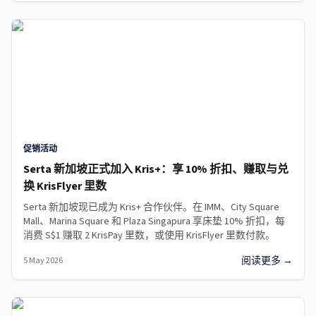
促销活动
Serta 新加坡正式加入 Kris+：享 10% 折扣、赚取与兑
换 KrisFlyer 里数
Serta 新加坡现已成为 Kris+ 合作伙伴。在 IMM、City Square
Mall、Marina Square 和 Plaza Singapura 享床垫 10% 折扣，每
消费 S$1 赚取 2 KrisPay 里数，或使用 KrisFlyer 里数付款。
阅读更多 →
5 May 2026