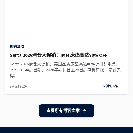
促销活动
Serta 2026清仓大促销：IMM 床垫高达80% OFF
Serta 2026清仓大促销：美国品质床垫高达80%折扣！地点：
IMM #03-48。日期：2026年4月8日至26日。存货有限，先到先
得。
阅读更多 →
7 April 2026
查看所有博客文章