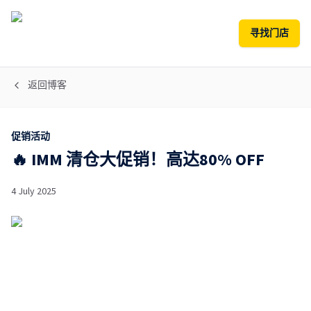
寻找门店
返回博客
促销活动
🔥 IMM 清仓大促销！高达80% OFF
4 July 2025