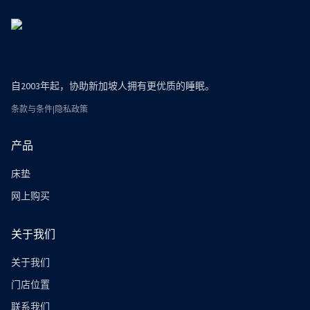
自2003年起，协助新加坡人拥有更优质的睡眠。
条款与条件
|
隐私政策
产品
床垫
网上购买
关于我们
关于我们
门店位置
联系我们