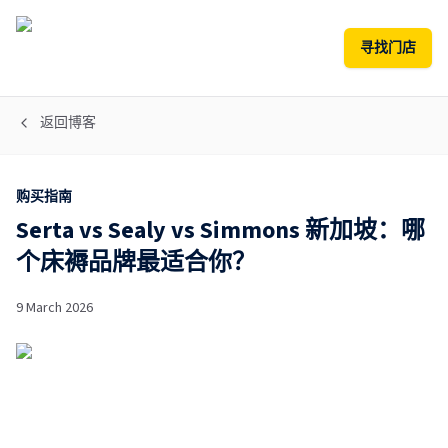
寻找门店
返回博客
购买指南
Serta vs Sealy vs Simmons 新加坡：哪
个床褥品牌最适合你？
9 March 2026