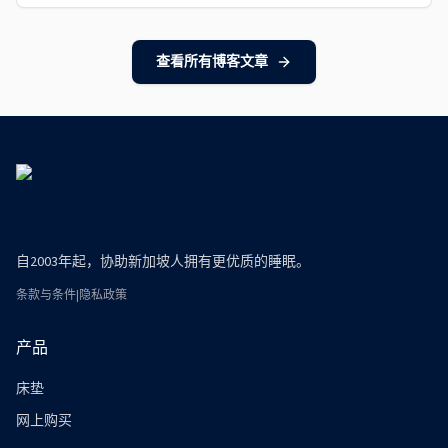
查看所有博客文章
自2003年起，协助新加坡人拥有更优质的睡眠。
条款与条件
|
隐私政策
产品
床垫
网上购买