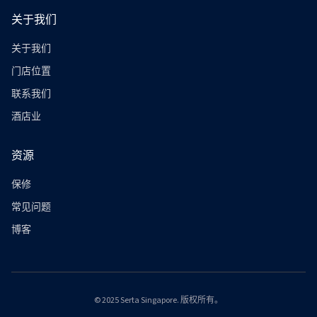
关于我们
关于我们
门店位置
联系我们
酒店业
资源
保修
常见问题
博客
© 2025 Serta Singapore. 版权所有。